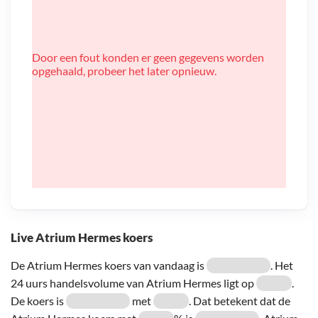
Door een fout konden er geen gegevens worden
opgehaald, probeer het later opnieuw.
Live Atrium Hermes koers
De Atrium Hermes koers van vandaag is
. Het
24 uurs handelsvolume van Atrium Hermes ligt op
.
De koers is
met
. Dat betekent dat de