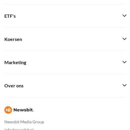
ETF's
Koersen
Marketing
Over ons
Newsbit Media Group
info@newsbit.nl