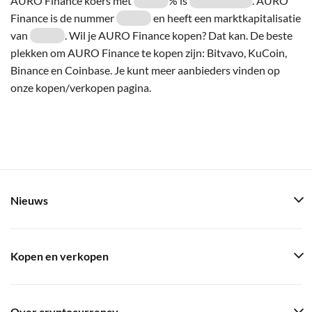
AURO Finance koers met
% is
. AURO
Finance is de nummer
en heeft een marktkapitalisatie
van
. Wil je AURO Finance kopen? Dat kan. De beste
plekken om AURO Finance te kopen zijn: Bitvavo, KuCoin,
Binance en Coinbase. Je kunt meer aanbieders vinden op
onze kopen/verkopen pagina.
Nieuws
Kopen en verkopen