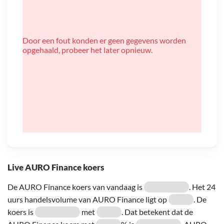
Door een fout konden er geen gegevens worden
opgehaald, probeer het later opnieuw.
Live AURO Finance koers
De AURO Finance koers van vandaag is
. Het 24
uurs handelsvolume van AURO Finance ligt op
. De
koers is
met
. Dat betekent dat de