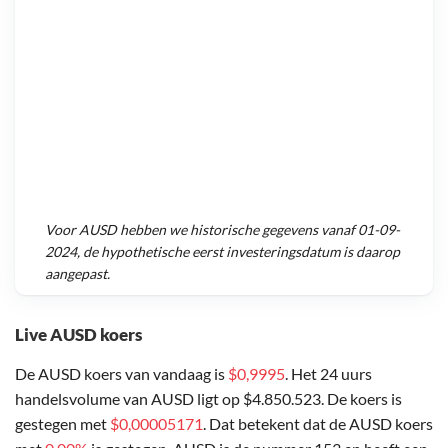
Voor
AUSD
hebben we historische gegevens vanaf
01-09-
2024
, de hypothetische eerst investeringsdatum is daarop
aangepast.
Live AUSD koers
De AUSD koers van vandaag is
$0,9995
. Het 24 uurs
handelsvolume van AUSD ligt op $4.850.523. De koers is
gestegen met
$0,00005171
. Dat betekent dat de AUSD koers