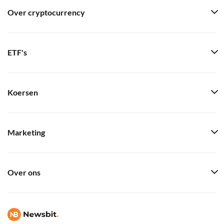
Over cryptocurrency
ETF's
Koersen
Marketing
Over ons