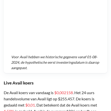
Voor
Avail
hebben we historische gegevens vanaf
01-08-
2024
, de hypothetische eerst investeringsdatum is daarop
aangepast.
Live Avail koers
De Avail koers van vandaag is
$0,002158
. Het 24 uurs
handelsvolume van Avail ligt op $255.457. De koers is
gedaald met
$0,01
. Dat betekent dat de Avail koers met