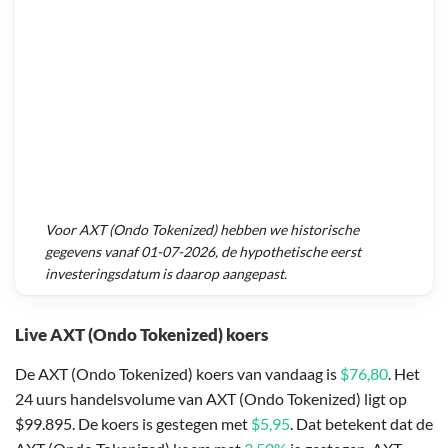
Voor
AXT (Ondo Tokenized)
hebben we historische
gegevens vanaf
01-07-2026
, de hypothetische eerst
investeringsdatum is daarop aangepast.
Live AXT (Ondo Tokenized) koers
De AXT (Ondo Tokenized) koers van vandaag is
$76,80
. Het
24 uurs handelsvolume van AXT (Ondo Tokenized) ligt op
$99.895. De koers is gestegen met
$5,95
. Dat betekent dat de