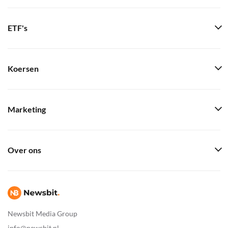
ETF's
Koersen
Marketing
Over ons
Newsbit Media Group
info@newsbit.nl