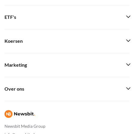
ETF's
Koersen
Marketing
Over ons
Newsbit Media Group