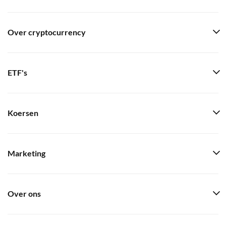
Over cryptocurrency
ETF's
Koersen
Marketing
Over ons