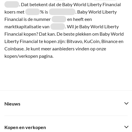
. Dat betekent dat de Baby World Liberty Financial
koers met
% is
. Baby World Liberty
Financial is de nummer
en heeft een
marktkapitalisatie van
. Wil je Baby World Liberty
Financial kopen? Dat kan. De beste plekken om Baby World
Liberty Financial te kopen zijn: Bitvavo, KuCoin, Binance en
Coinbase. Je kunt meer aanbieders vinden op onze
kopen/verkopen pagina.
Nieuws
Kopen en verkopen