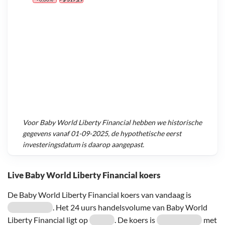
Voor
Baby World Liberty Financial
hebben we historische
gegevens vanaf
01-09-2025
, de hypothetische eerst
investeringsdatum is daarop aangepast.
Live Baby World Liberty Financial koers
De Baby World Liberty Financial koers van vandaag is
. Het 24 uurs handelsvolume van Baby World
Liberty Financial ligt op
. De koers is
met