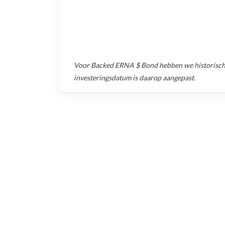
Voor
Backed ERNA $ Bond
hebben we historisch
investeringsdatum is daarop aangepast.