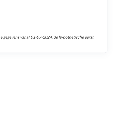
e gegevens vanaf
01-07-2024
, de hypothetische eerst