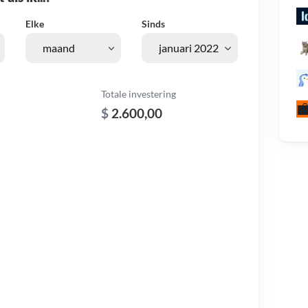
Elke
Sinds
Totale investering
$
2.600,00