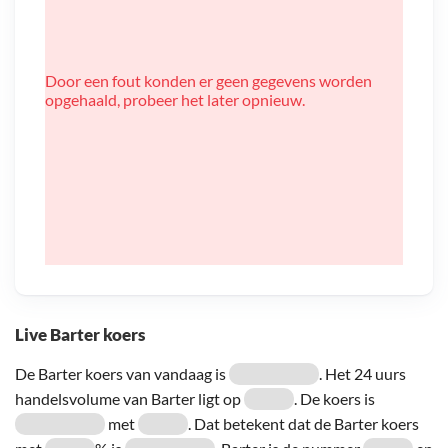
Door een fout konden er geen gegevens worden
opgehaald, probeer het later opnieuw.
Live Barter koers
De Barter koers van vandaag is
. Het 24 uurs
handelsvolume van Barter ligt op
. De koers is
met
. Dat betekent dat de Barter koers