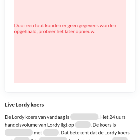
Door een fout konden er geen gegevens worden
opgehaald, probeer het later opnieuw.
Live Lordy koers
De Lordy koers van vandaag is
. Het 24 uurs
handelsvolume van Lordy ligt op
. De koers is
met
. Dat betekent dat de Lordy koers