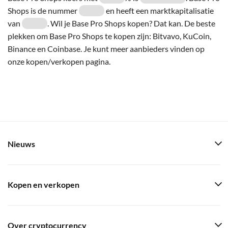
Shops is de nummer
en heeft een marktkapitalisatie
van
. Wil je Base Pro Shops kopen? Dat kan. De beste
plekken om Base Pro Shops te kopen zijn: Bitvavo, KuCoin,
Binance en Coinbase. Je kunt meer aanbieders vinden op
onze kopen/verkopen pagina.
Nieuws
Kopen en verkopen
Over cryptocurrency