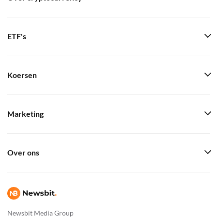
ETF's
Koersen
Marketing
Over ons
Newsbit Media Group