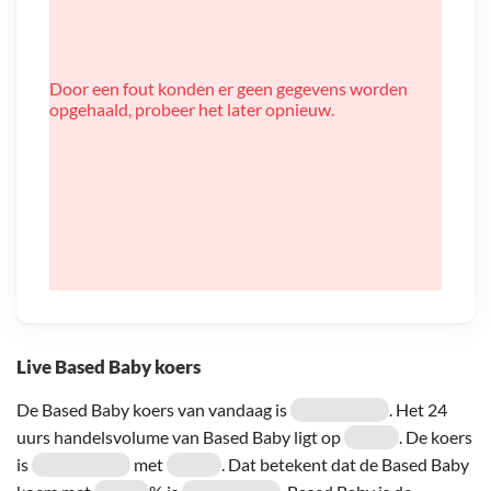
Door een fout konden er geen gegevens worden
opgehaald, probeer het later opnieuw.
Live Based Baby koers
De Based Baby koers van vandaag is
. Het 24
uurs handelsvolume van Based Baby ligt op
. De koers
is
met
. Dat betekent dat de Based Baby