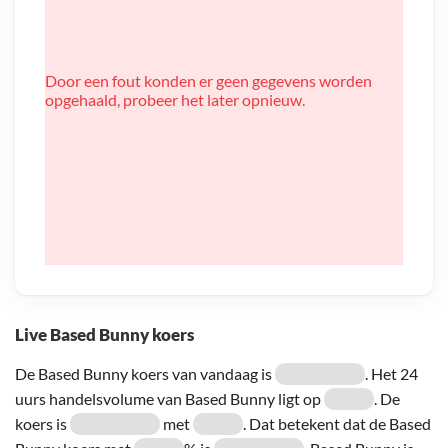
Door een fout konden er geen gegevens worden
opgehaald, probeer het later opnieuw.
Live Based Bunny koers
De Based Bunny koers van vandaag is
. Het 24
uurs handelsvolume van Based Bunny ligt op
. De
koers is
met
. Dat betekent dat de Based