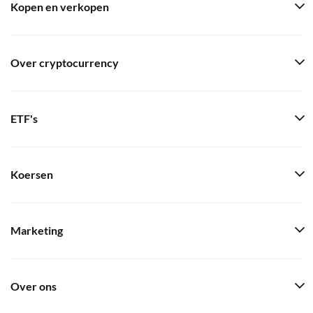
Kopen en verkopen
Over cryptocurrency
ETF's
Koersen
Marketing
Over ons