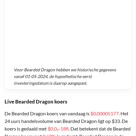
Voor
Bearded Dragon
hebben we historische gegevens
vanaf
01-05-2024
, de hypothetische eerst
investeringsdatum is daarop aangepast.
Live Bearded Dragon koers
De Bearded Dragon koers van vandaag is
$0,00005177
. Het
24 uurs handelsvolume van Bearded Dragon ligt op $33. De
koers is gedaald met
$0,0₆-188
. Dat betekent dat de Bearded