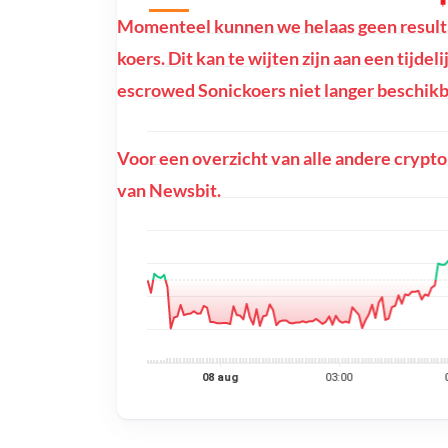
Momenteel kunnen we helaas geen result
koers. Dit kan te wijten zijn aan een tijdel
escrowed Sonickoers niet langer beschikba
Voor een overzicht van alle andere crypto
van Newsbit.