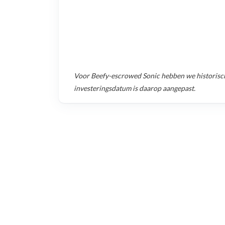
Voor
Beefy-escrowed Sonic
hebben we historisc
investeringsdatum is daarop aangepast.