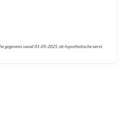
he gegevens vanaf
01-05-2025
, de hypothetische eerst