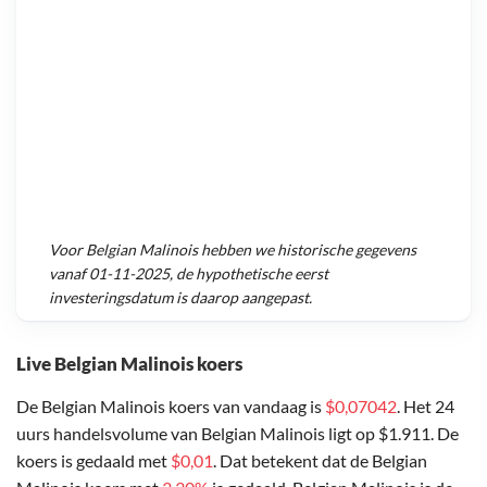
Voor
Belgian Malinois
hebben we historische gegevens
vanaf
01-11-2025
, de hypothetische eerst
investeringsdatum is daarop aangepast.
Live Belgian Malinois koers
De Belgian Malinois koers van vandaag is
$0,07042
. Het 24
uurs handelsvolume van Belgian Malinois ligt op $1.911. De
koers is gedaald met
$0,01
. Dat betekent dat de Belgian