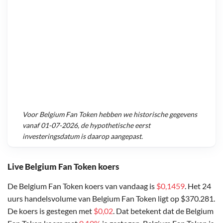
Voor
Belgium Fan Token
hebben we historische gegevens
vanaf
01-07-2026
, de hypothetische eerst
investeringsdatum is daarop aangepast.
Live Belgium Fan Token koers
De Belgium Fan Token koers van vandaag is
$0,1459
. Het 24
uurs handelsvolume van Belgium Fan Token ligt op $370.281.
De koers is gestegen met
$0,02
. Dat betekent dat de Belgium