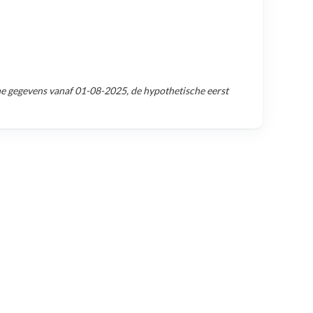
e gegevens vanaf
01-08-2025
, de hypothetische eerst