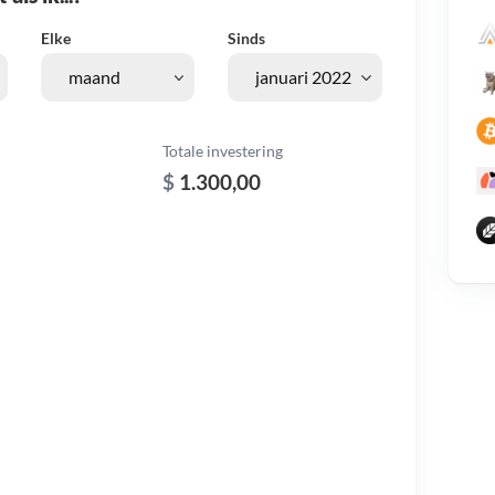
Elke
Sinds
Totale investering
$
1.300,00