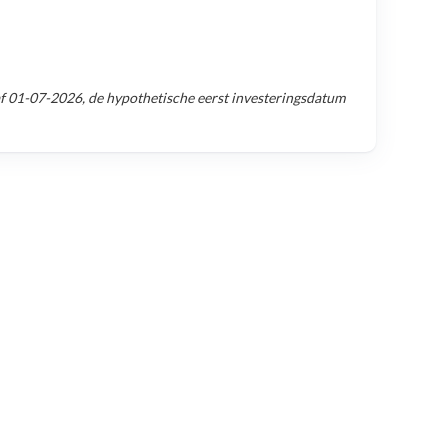
af
01-07-2026
, de hypothetische eerst investeringsdatum