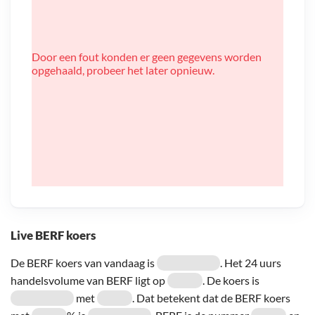
Door een fout konden er geen gegevens worden
opgehaald, probeer het later opnieuw.
Live BERF koers
De BERF koers van vandaag is
. Het 24 uurs
handelsvolume van BERF ligt op
. De koers is
met
. Dat betekent dat de BERF koers