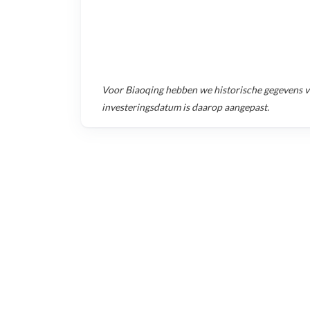
Voor
Biaoqing
hebben we historische gegevens 
investeringsdatum is daarop aangepast.