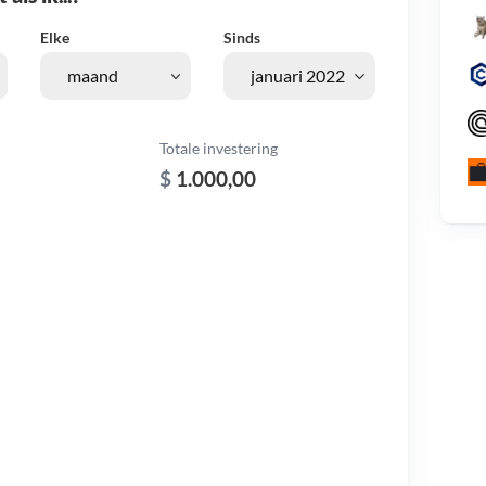
Elke
Sinds
Totale investering
$
1.000,00