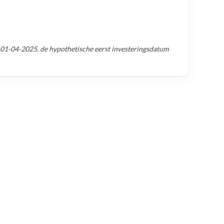
01-04-2025
, de hypothetische eerst investeringsdatum