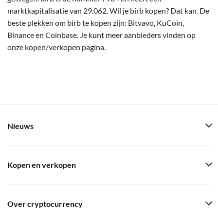
marktkapitalisatie van 29.062. Wil je birb kopen? Dat kan. De
beste plekken om birb te kopen zijn: Bitvavo, KuCoin,
Binance en Coinbase. Je kunt meer aanbieders vinden op
onze kopen/verkopen pagina.
Nieuws
Kopen en verkopen
Over cryptocurrency