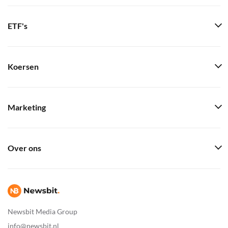
ETF's
Koersen
Marketing
Over ons
Newsbit Media Group
info@newsbit.nl