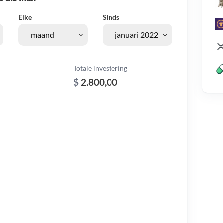
Elke
Sinds
Totale investering
$
2.800,00