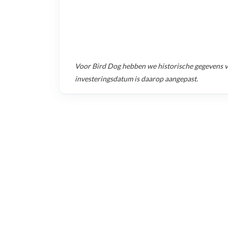
Voor
Bird Dog
hebben we historische gegevens 
investeringsdatum is daarop aangepast.