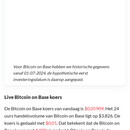
Voor
Bitcoin on Base
hebben we historische gegevens
vanaf
01-07-2024
, de hypothetische eerst
investeringsdatum is daarop aangepast.
Live Bitcoin on Base koers
De Bitcoin on Base koers van vandaag is
$0,05909
. Het 24
uurs handelsvolume van Bitcoin on Base ligt op $3.826. De
koers is gedaald met
$0,01
. Dat betekent dat de Bitcoin on