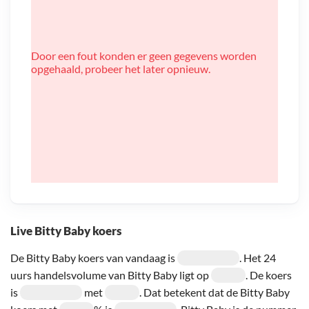
Door een fout konden er geen gegevens worden
opgehaald, probeer het later opnieuw.
Live Bitty Baby koers
De Bitty Baby koers van vandaag is
. Het 24
uurs handelsvolume van Bitty Baby ligt op
. De koers
is
met
. Dat betekent dat de Bitty Baby