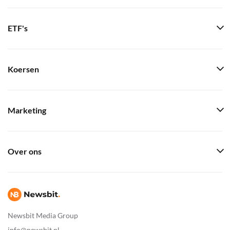
ETF's
Koersen
Marketing
Over ons
Newsbit Media Group
info@newsbit.nl