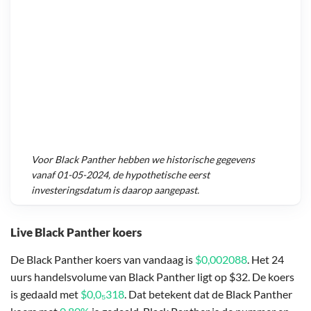
Voor
Black Panther
hebben we historische gegevens
vanaf
01-05-2024
, de hypothetische eerst
investeringsdatum is daarop aangepast.
Live Black Panther koers
De Black Panther koers van vandaag is
$0,002088
. Het 24
uurs handelsvolume van Black Panther ligt op $32. De koers
is gedaald met
$0,0₅318
. Dat betekent dat de Black Panther