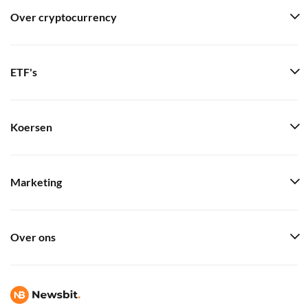
Over cryptocurrency
ETF's
Koersen
Marketing
Over ons