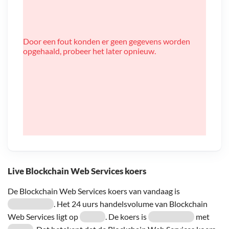
Door een fout konden er geen gegevens worden
opgehaald, probeer het later opnieuw.
Live Blockchain Web Services koers
De Blockchain Web Services koers van vandaag is
. Het 24 uurs handelsvolume van Blockchain
Web Services ligt op
. De koers is
met