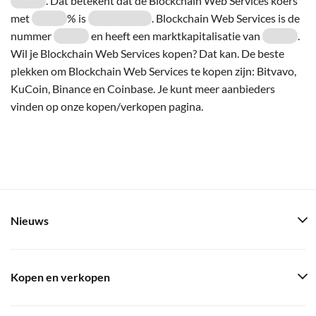
. Dat betekent dat de Blockchain Web Services koers
met
% is
. Blockchain Web Services is de
nummer
en heeft een marktkapitalisatie van
.
Wil je Blockchain Web Services kopen? Dat kan. De beste
plekken om Blockchain Web Services te kopen zijn: Bitvavo,
KuCoin, Binance en Coinbase. Je kunt meer aanbieders
vinden op onze kopen/verkopen pagina.
Nieuws
Kopen en verkopen