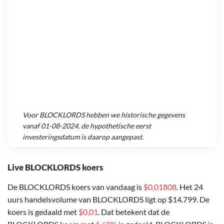
Voor
BLOCKLORDS
hebben we historische gegevens
vanaf
01-08-2024
, de hypothetische eerst
investeringsdatum is daarop aangepast.
Live BLOCKLORDS koers
De BLOCKLORDS koers van vandaag is
$0,01808
. Het 24
uurs handelsvolume van BLOCKLORDS ligt op $14.799. De
koers is gedaald met
$0,01
. Dat betekent dat de