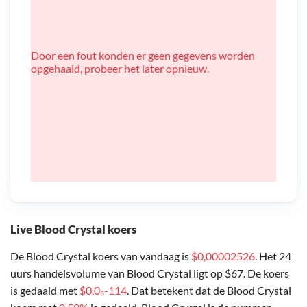
Door een fout konden er geen gegevens worden
opgehaald, probeer het later opnieuw.
Live Blood Crystal koers
De Blood Crystal koers van vandaag is
$0,00002526
. Het 24
uurs handelsvolume van Blood Crystal ligt op $67. De koers
is gedaald met
$0,0₆-114
. Dat betekent dat de Blood Crystal