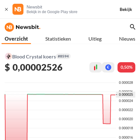
Newsbit
Bekijk
Bekijk in de Google Play store
Overzicht
Statistieken
Uitleg
Nieuws
Blood Crystal koers
#8594
$
0,00002526
0,50%
€