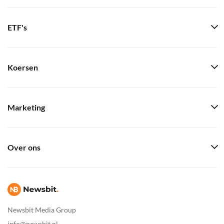
ETF's
Koersen
Marketing
Over ons
Newsbit Media Group
info@newsbit.nl