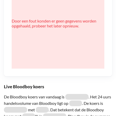
Door een fout konden er geen gegevens worden
opgehaald, probeer het later opnieuw.
Live Bloodboy koers
De Bloodboy koers van vandaag is
. Het 24 uurs
handelsvolume van Bloodboy ligt op
. De koers is
met
. Dat betekent dat de Bloodboy