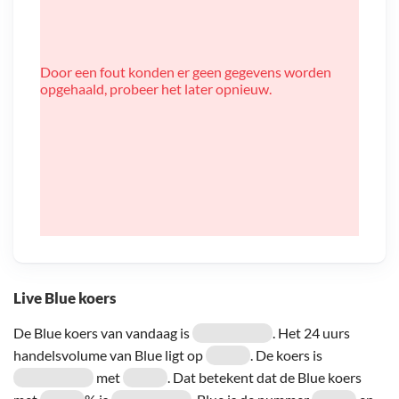
Door een fout konden er geen gegevens worden
opgehaald, probeer het later opnieuw.
Live Blue koers
De Blue koers van vandaag is
. Het 24 uurs
handelsvolume van Blue ligt op
. De koers is
met
. Dat betekent dat de Blue koers