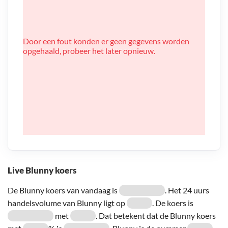
Door een fout konden er geen gegevens worden
opgehaald, probeer het later opnieuw.
Live Blunny koers
De Blunny koers van vandaag is
. Het 24 uurs
handelsvolume van Blunny ligt op
. De koers is
met
. Dat betekent dat de Blunny koers