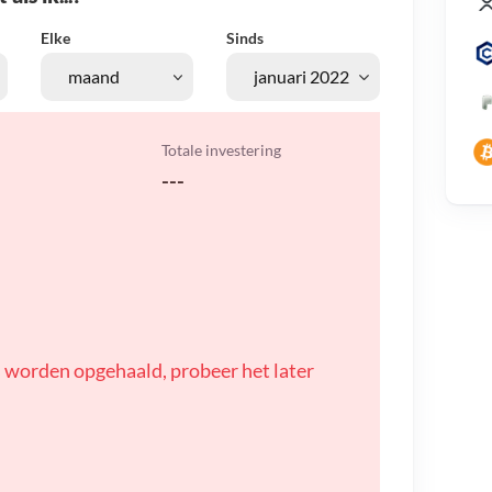
Elke
Sinds
Totale investering
---
 worden opgehaald, probeer het later