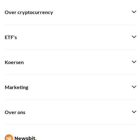
Over cryptocurrency
ETF's
Koersen
Marketing
Over ons