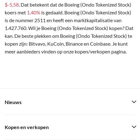
$-5,58
. Dat betekent dat de Boeing (Ondo Tokenized Stock)
koers met
1,40%
is gedaald. Boeing (Ondo Tokenized Stock)
is de nummer 2511 en heeft een marktkapitalisatie van
1.427.760. Wil je Boeing (Ondo Tokenized Stock) kopen? Dat
kan. De beste plekken om Boeing (Ondo Tokenized Stock) te
kopen zijn: Bitvavo, KuCoin, Binance en Coinbase. Je kunt
meer aanbieders vinden op onze kopen/verkopen pagina.
Nieuws
Kopen en verkopen