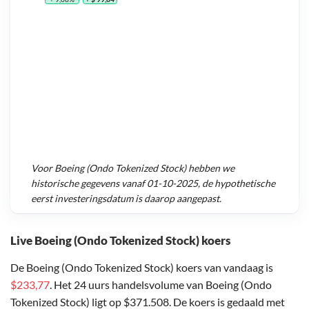
Voor
Boeing (Ondo Tokenized Stock)
hebben we
historische gegevens vanaf
01-10-2025
, de hypothetische
eerst investeringsdatum is daarop aangepast.
Live Boeing (Ondo Tokenized Stock) koers
De Boeing (Ondo Tokenized Stock) koers van vandaag is
$233,77
. Het 24 uurs handelsvolume van Boeing (Ondo
Tokenized Stock) ligt op $371.508. De koers is gedaald met