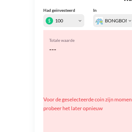
Had geïnvesteerd
In
$
Totale waarde
---
Voor de geselecteerde coin zijn momen
probeer het later opnieuw