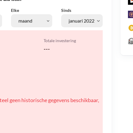
Elke
Sinds
Totale investering
---
teel geen historische gegevens beschikbaar,