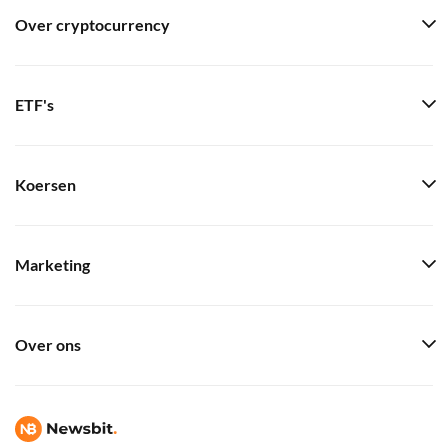
Over cryptocurrency
ETF's
Koersen
Marketing
Over ons