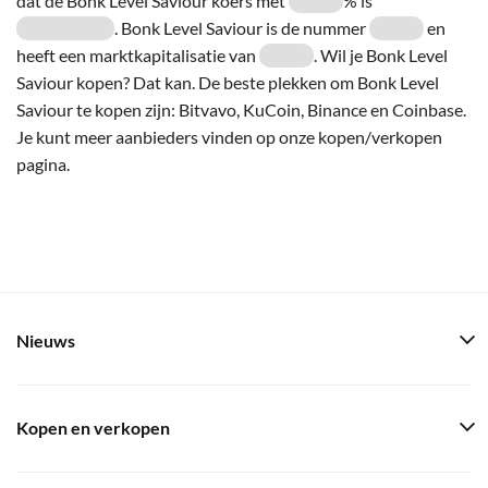
dat de Bonk Level Saviour koers met
% is
. Bonk Level Saviour is de nummer
en
heeft een marktkapitalisatie van
. Wil je Bonk Level
Saviour kopen? Dat kan. De beste plekken om Bonk Level
Saviour te kopen zijn: Bitvavo, KuCoin, Binance en Coinbase.
Je kunt meer aanbieders vinden op onze kopen/verkopen
pagina.
Nieuws
Kopen en verkopen