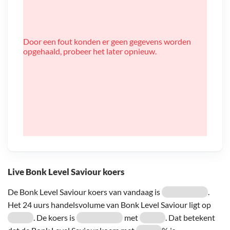
Door een fout konden er geen gegevens worden
opgehaald, probeer het later opnieuw.
Live Bonk Level Saviour koers
De Bonk Level Saviour koers van vandaag is
.
Het 24 uurs handelsvolume van Bonk Level Saviour ligt op
. De koers is
met
. Dat betekent