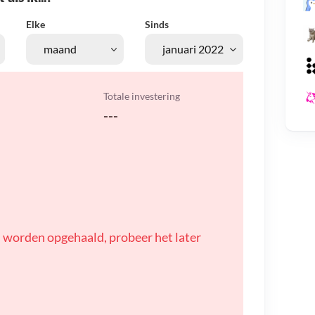
Elke
Sinds
Totale investering
---
 worden opgehaald, probeer het later