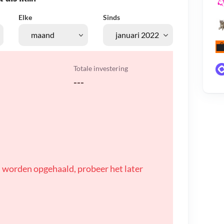
Elke
Sinds
Totale investering
---
 worden opgehaald, probeer het later