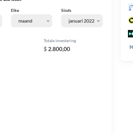
Elke
Sinds
Totale investering
$
2.800,00