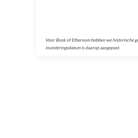
Voor
Book of Ethereum
hebben we historische g
investeringsdatum is daarop aangepast.