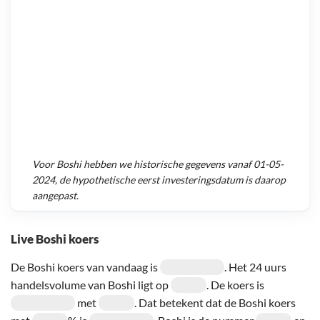
Voor
Boshi
hebben we historische gegevens vanaf
01-05-
2024
, de hypothetische eerst investeringsdatum is daarop
aangepast.
Live Boshi koers
De Boshi koers van vandaag is
. Het 24 uurs
handelsvolume van Boshi ligt op
. De koers is
met
. Dat betekent dat de Boshi koers