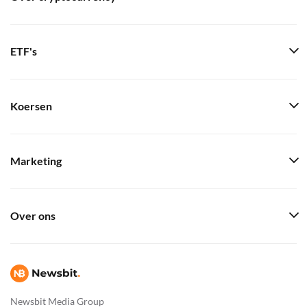
ETF's
Koersen
Marketing
Over ons
Newsbit Media Group