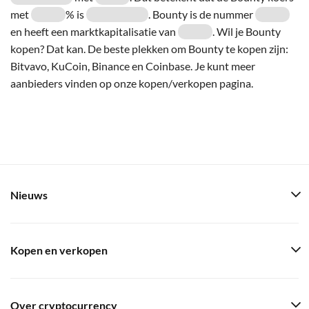
met
% is
. Bounty is de nummer
en heeft een marktkapitalisatie van
. Wil je Bounty
kopen? Dat kan. De beste plekken om Bounty te kopen zijn:
Bitvavo, KuCoin, Binance en Coinbase. Je kunt meer
aanbieders vinden op onze kopen/verkopen pagina.
Nieuws
Kopen en verkopen
Over cryptocurrency