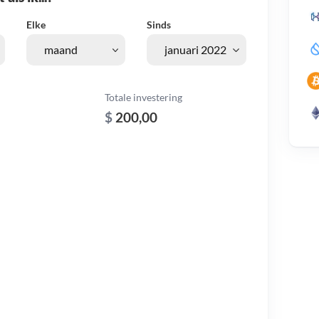
Elke
Sinds
Totale investering
$
200,00