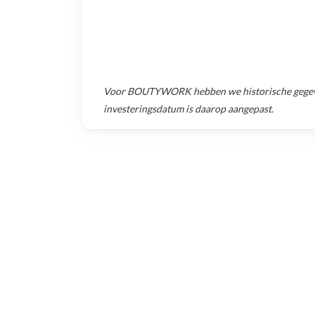
Voor
BOUTYWORK
hebben we historische gege
investeringsdatum is daarop aangepast.