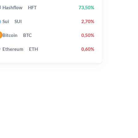
Hashflow
HFT
73,50%
Sui
SUI
2,70%
Bitcoin
BTC
0,50%
Ethereum
ETH
0,60%