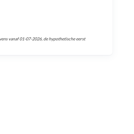
vens vanaf
01-07-2026
, de hypothetische eerst