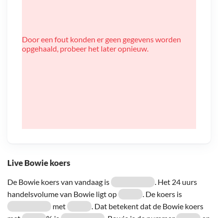
Door een fout konden er geen gegevens worden
opgehaald, probeer het later opnieuw.
Live Bowie koers
De Bowie koers van vandaag is
. Het 24 uurs
handelsvolume van Bowie ligt op
. De koers is
met
. Dat betekent dat de Bowie koers