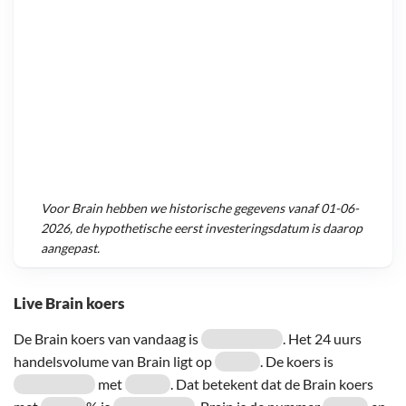
Voor
Brain
hebben we historische gegevens vanaf
01-06-
2026
, de hypothetische eerst investeringsdatum is daarop
aangepast.
Live Brain koers
De Brain koers van vandaag is
. Het 24 uurs
handelsvolume van Brain ligt op
. De koers is
met
. Dat betekent dat de Brain koers