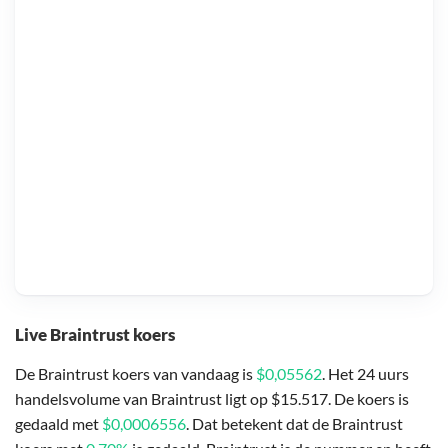
Live Braintrust koers
De Braintrust koers van vandaag is
$0,05562
. Het 24 uurs
handelsvolume van Braintrust ligt op $15.517. De koers is
gedaald met
$0,0006556
. Dat betekent dat de Braintrust